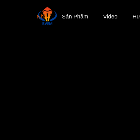
Nhà
Sản Phẩm
Video
Hư