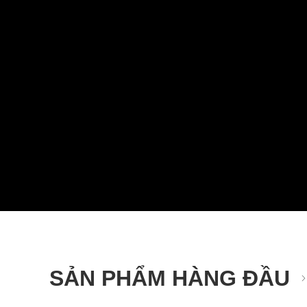
SẢN PHẨM HÀNG ĐẦU